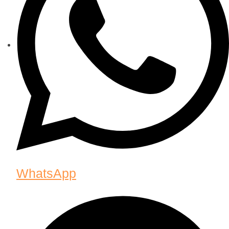
WhatsApp