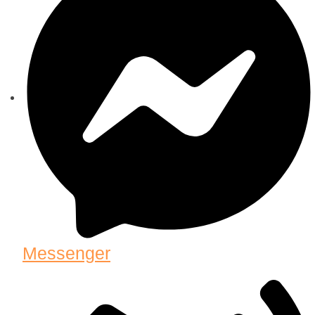
Messenger