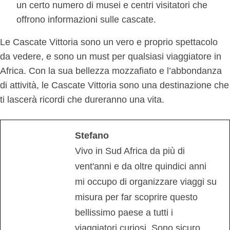
un certo numero di musei e centri visitatori che
offrono informazioni sulle cascate.
Le Cascate Vittoria sono un vero e proprio spettacolo
da vedere, e sono un must per qualsiasi viaggiatore in
Africa. Con la sua bellezza mozzafiato e l’abbondanza
di attività, le Cascate Vittoria sono una destinazione che
ti lascerà ricordi che dureranno una vita.
Stefano
Vivo in Sud Africa da più di
vent'anni e da oltre quindici anni
mi occupo di organizzare viaggi su
misura per far scoprire questo
bellissimo paese a tutti i
viaggiatori curiosi. Sono sicuro