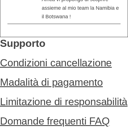
assieme al mio team la Namibia e
il Botswana !
Supporto
Condizioni cancellazione
Madalità di pagamento
Limitazione di responsabilità
Domande frequenti FAQ