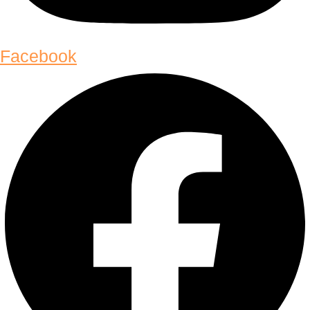
Facebook