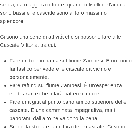
secca, da maggio a ottobre, quando i livelli dell’acqua
sono bassi e le cascate sono al loro massimo
splendore.
Ci sono una serie di attività che si possono fare alle
Cascate Vittoria, tra cui:
Fare un tour in barca sul fiume Zambesi. È un modo
fantastico per vedere le cascate da vicino e
personalemente.
Fare rafting sul fiume Zambesi. È un’esperienza
elettrizzante che ti farà battere il cuore.
Fare una gita al punto panoramico superiore delle
cascate. È una camminata impegnativa, ma i
panorami dall’alto ne valgono la pena.
Scopri la storia e la cultura delle cascate. Ci sono