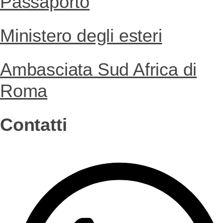
Passaporto
Ministero degli esteri
Ambasciata Sud Africa di
Roma
Contatti