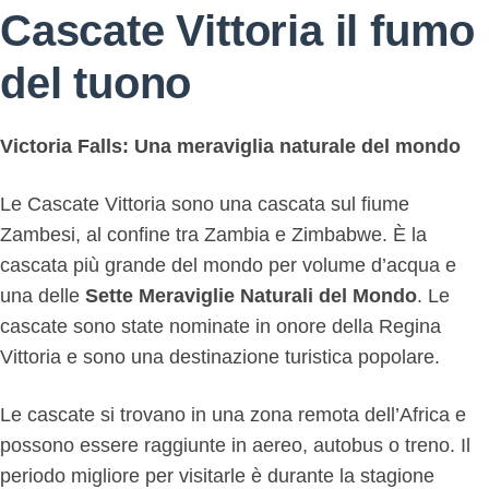
Cascate Vittoria il fumo
del tuono
Victoria Falls: Una meraviglia naturale del mondo
Le Cascate Vittoria sono una cascata sul fiume
Zambesi, al confine tra Zambia e Zimbabwe. È la
cascata più grande del mondo per volume d’acqua e
una delle
Sette Meraviglie Naturali del Mondo
. Le
cascate sono state nominate in onore della Regina
Vittoria e sono una destinazione turistica popolare.
Le cascate si trovano in una zona remota dell’Africa e
possono essere raggiunte in aereo, autobus o treno. Il
periodo migliore per visitarle è durante la stagione