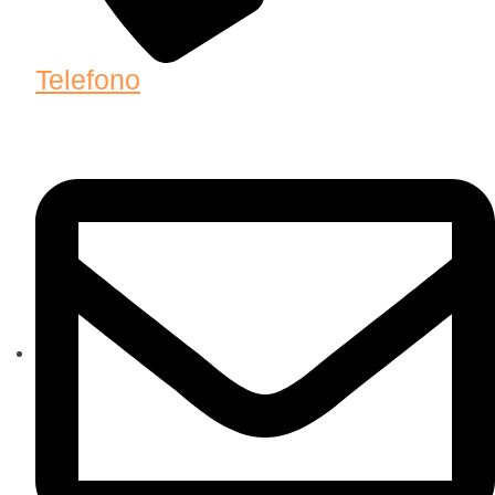
Telefono