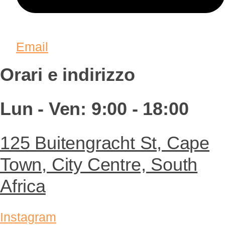
Email
Orari e indirizzo
Lun - Ven: 9:00 - 18:00
125 Buitengracht St, Cape
Town, City Centre, South
Africa
Instagram