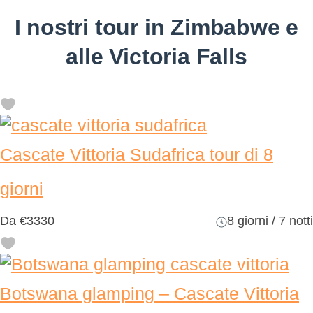
I nostri tour in Zimbabwe e
alle Victoria Falls
Cascate Vittoria Sudafrica tour di 8
giorni
Da
€3330
8 giorni / 7 notti
Botswana glamping – Cascate Vittoria