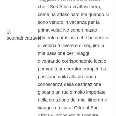
che il Sud Africa vi affascinerà,
come ha affascinato me quando ci
sono venuto in vacanza per la
prima volta! Ne sono rimasto
talmente entusiasta che ho deciso
di venirci a vivere e di seguire la
mia passione per i viaggi
diventando corrispondente locale
per vari tour operator europei. La
passione unita alla profonda
conoscenza della destinazione
giocano un ruolo molto importate
nella creazione dei miei itinerari e
viaggi su misura. Oltre al Sud
Africa vi propongo di scoprire