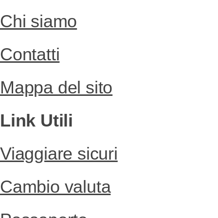
Chi siamo
Contatti
Mappa del sito
Link Utili
Viaggiare sicuri
Cambio valuta