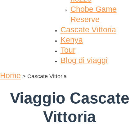
Chobe Game
Reserve
Cascate Vittoria
Kenya
Tour
Blog di viaggi
Home
>
Cascate Vittoria
Viaggio Cascate
Vittoria