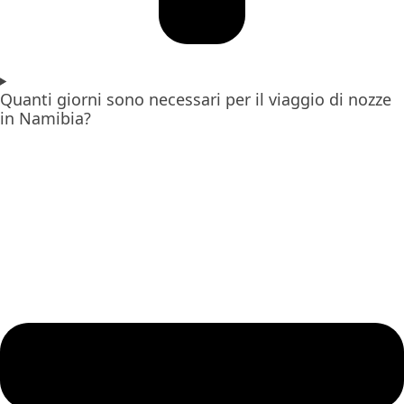
Quanti giorni sono necessari per il viaggio di nozze
in Namibia?