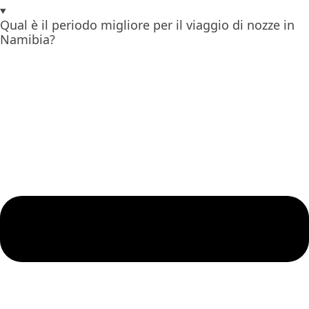
Qual è il periodo migliore per il viaggio di nozze in
Namibia?