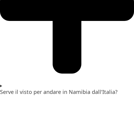
Serve il visto per andare in Namibia dall'Italia?