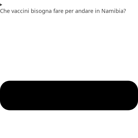
Che vaccini bisogna fare per andare in Namibia?