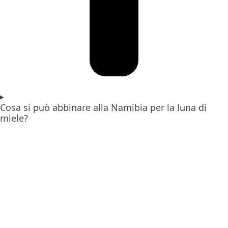
Cosa si può abbinare alla Namibia per la luna di
miele?