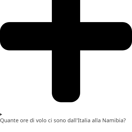
Quante ore di volo ci sono dall'Italia alla Namibia?