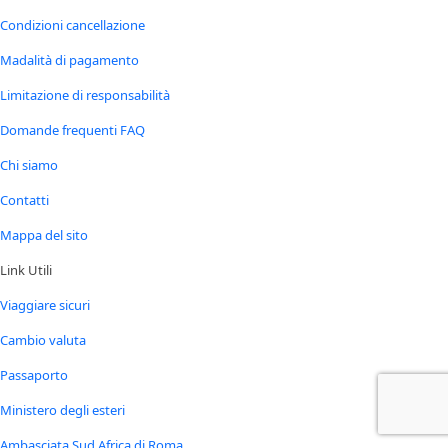
Condizioni cancellazione
Madalità di pagamento
Limitazione di responsabilità
Domande frequenti FAQ
Chi siamo
Contatti
Mappa del sito
Link Utili
Viaggiare sicuri
Cambio valuta
Passaporto
Ministero degli esteri
Ambasciata Sud Africa di Roma