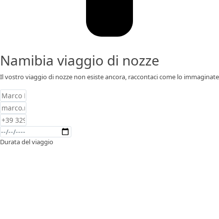
Namibia viaggio di nozze
Il vostro viaggio di nozze non esiste ancora, raccontaci come lo immaginate
Durata del viaggio