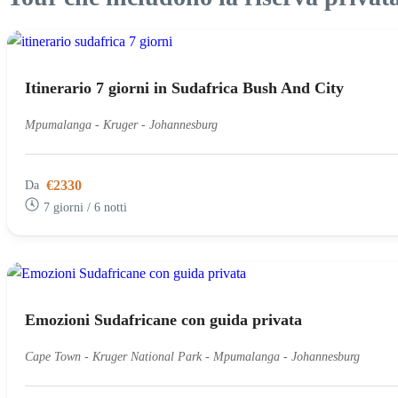
Itinerario 7 giorni in Sudafrica Bush And City
Mpumalanga - Kruger - Johannesburg
€2330
Da
7 giorni / 6 notti
Emozioni Sudafricane con guida privata
Cape Town - Kruger National Park - Mpumalanga - Johannesburg