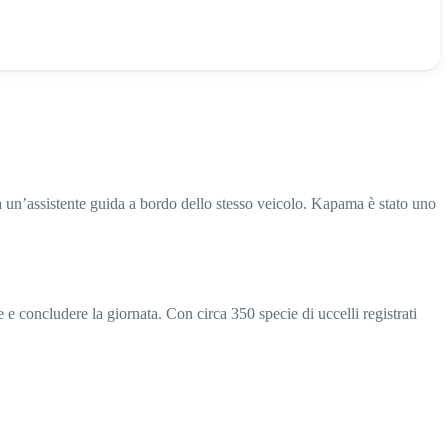
 un’assistente guida a bordo dello stesso veicolo. Kapama è stato uno
e e concludere la giornata. Con circa 350 specie di uccelli registrati