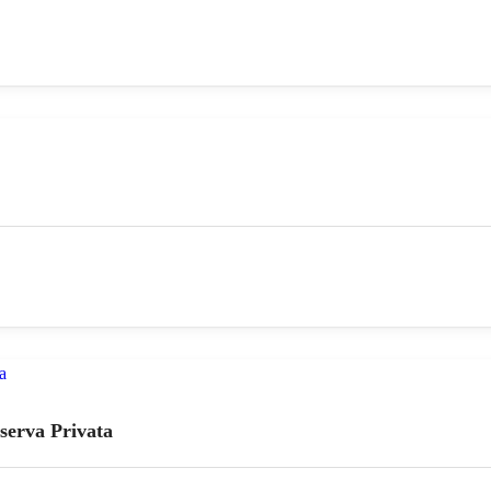
serva Privata