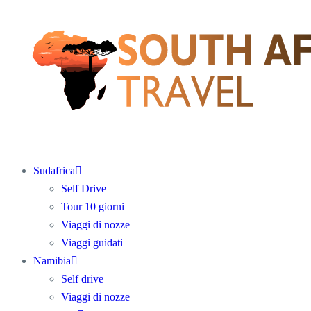
Sudafrica
Self Drive
Tour 10 giorni
Viaggi di nozze
Viaggi guidati
Namibia
Self drive
Viaggi di nozze