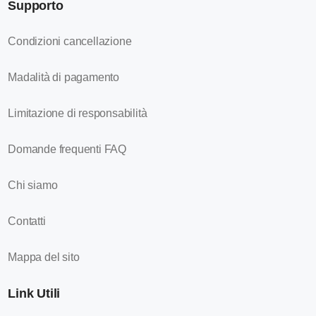
Supporto
Condizioni cancellazione
Madalità di pagamento
Limitazione di responsabilità
Domande frequenti FAQ
Chi siamo
Contatti
Mappa del sito
Link Utili