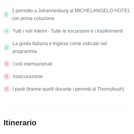
1 pernotto a Johannesburg al MICHELANGELO HOTEL
con prima colazione
Tutti i voli Interni - Tutte le escursioni e i trasferimenti
La guida Italiana e Inglese come indicato nel
programma
I voli internazionali
Assicurazione
I pasti (tranne quelli durante i pernotti al Thornybush)
Itinerario