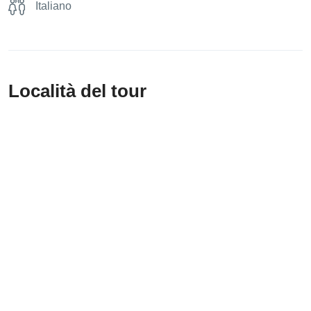
Italiano
Località del tour