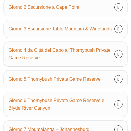
Giorno 2 Escursione a Cape Point
Giorno 3 Escursione Table Mountain & Winelands
Giorno 4 da Città del Capo al Thornybush Private
Game Reserve
Giorno 5 Thornybush Private Game Reserve
Giorno 6 Thornybush Private Game Reserve e
Blyde River Canyon
Giorno 7 Mpumalanga – Johannesburg