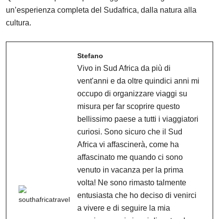
un’esperienza completa del Sudafrica, dalla natura alla
cultura.
Stefano
Vivo in Sud Africa da più di
vent'anni e da oltre quindici anni mi
occupo di organizzare viaggi su
misura per far scoprire questo
bellissimo paese a tutti i viaggiatori
curiosi. Sono sicuro che il Sud
Africa vi affascinerà, come ha
affascinato me quando ci sono
venuto in vacanza per la prima
volta! Ne sono rimasto talmente
entusiasta che ho deciso di venirci
a vivere e di seguire la mia