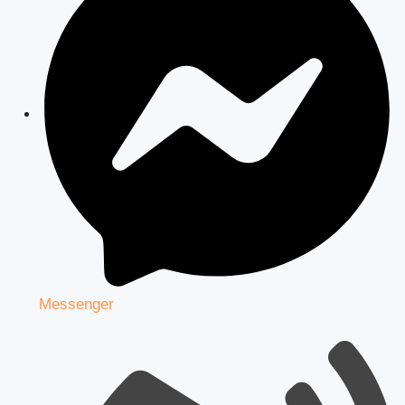
Messenger