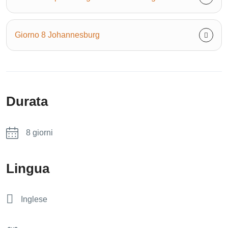
Giorno 8 Johannesburg
Durata
8 giorni
Lingua
Inglese