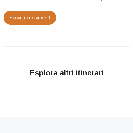
Scrivi recensione
Esplora altri itinerari