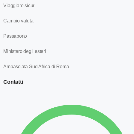
Viaggiare sicuri
Cambio valuta
Passaporto
Ministero degli esteri
Ambasciata Sud Africa di Roma
Contatti