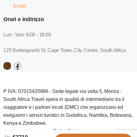
Email
Orari e indirizzo
Lun - Ven: 9:00 - 18:00
125 Buitengracht St, Cape Town, City Centre, South Africa
P IVA: 07015420966 - Sede legale via volta 5, Monza -
South Africa Travel opera in qualità di intermediario tra il
viaggiatore e i partner locali (DMC) che organizzano ed
eseguono i servizi turistici in Sudafrica, Namibia, Botswana,
Kenya e Zimbabwe.
Policy Privacy