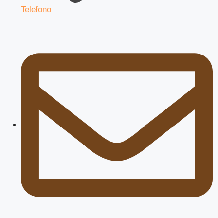
Telefono