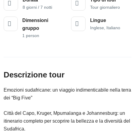
8 giorni / 7 notti
Tour giornaliero
Dimensioni
Lingue
Inglese, Italiano
gruppo
1 person
Descrizione tour
Emozioni sudafricane: un viaggio indimenticabile nella terra
dei “Big Five”
Città del Capo, Kruger, Mpumalanga e Johannesburg: un
itinerario completo per scoprire la bellezza e la diversità del
Sudafrica.