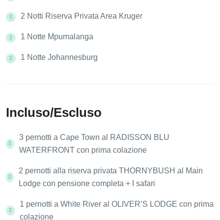
2 Notti Riserva Privata Area Kruger
1 Notte Mpumalanga
1 Notte Johannesburg
Incluso/Escluso
3 pernotti a Cape Town al RADISSON BLU
WATERFRONT con prima colazione
2 pernotti alla riserva privata THORNYBUSH al Main
Lodge con pensione completa + I safari
1 pernotti a White River al OLIVER’S LODGE con prima
colazione