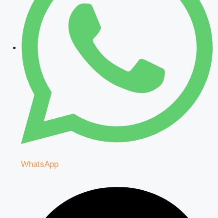
WhatsApp