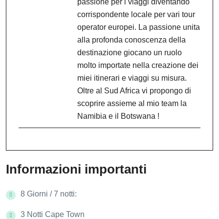
passione per i viaggi diventando
corrispondente locale per vari tour
operator europei. La passione unita
alla profonda conoscenza della
destinazione giocano un ruolo
molto importate nella creazione dei
miei itinerari e viaggi su misura.
Oltre al Sud Africa vi propongo di
scoprire assieme al mio team la
Namibia e il Botswana !
Informazioni importanti
8 Giorni / 7 notti:
3 Notti Cape Town