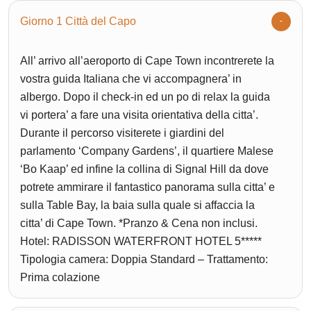
Giorno 1 Città del Capo
All’ arrivo all’aeroporto di Cape Town incontrerete la
vostra guida Italiana che vi accompagnera’ in
albergo. Dopo il check-in ed un po di relax la guida
vi portera’ a fare una visita orientativa della citta’.
Durante il percorso visiterete i giardini del
parlamento ‘Company Gardens’, il quartiere Malese
‘Bo Kaap’ ed infine la collina di Signal Hill da dove
potrete ammirare il fantastico panorama sulla citta’ e
sulla Table Bay, la baia sulla quale si affaccia la
citta’ di Cape Town. *Pranzo & Cena non inclusi.
Hotel: RADISSON WATERFRONT HOTEL 5*****
Tipologia camera: Doppia Standard – Trattamento:
Prima colazione