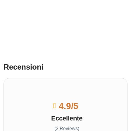
Recensioni
4.9
/5
Eccellente
(2 Reviews)