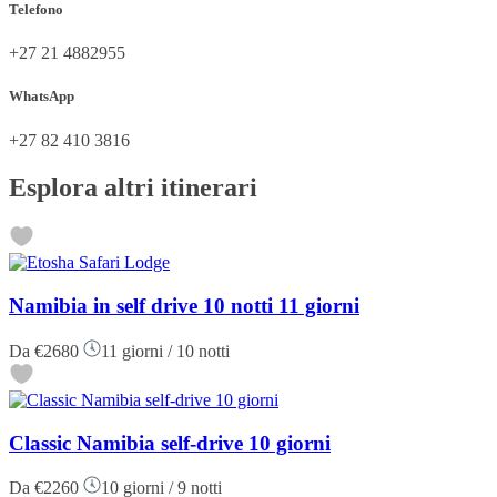
Telefono
+27 21 4882955
WhatsApp
+27 82 410 3816
Esplora altri itinerari
Namibia in self drive 10 notti 11 giorni
Da
€2680
11 giorni / 10 notti
Classic Namibia self-drive 10 giorni
Da
€2260
10 giorni / 9 notti