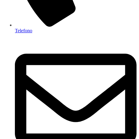
Telefono