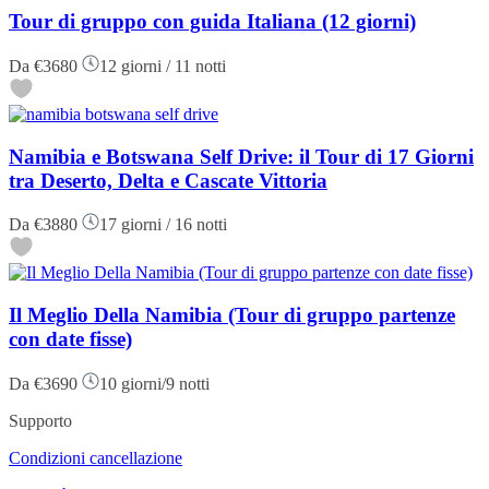
Tour di gruppo con guida Italiana (12 giorni)
Da
€3680
12 giorni / 11 notti
Namibia e Botswana Self Drive: il Tour di 17 Giorni
tra Deserto, Delta e Cascate Vittoria
Da
€3880
17 giorni / 16 notti
Il Meglio Della Namibia (Tour di gruppo partenze
con date fisse)
Da
€3690
10 giorni/9 notti
Supporto
Condizioni cancellazione