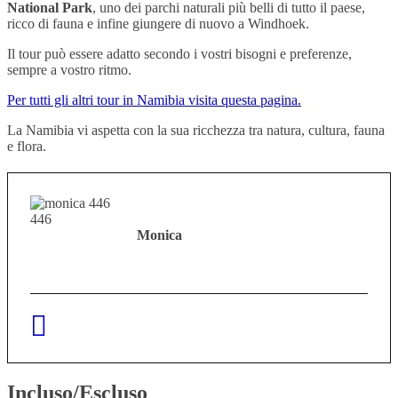
National Park
, uno dei parchi naturali più belli di tutto il paese,
ricco di fauna e infine giungere di nuovo a Windhoek.
Il tour può essere adatto secondo i vostri bisogni e preferenze,
sempre a vostro ritmo.
Per tutti gli altri tour in Namibia visita questa pagina.
La Namibia vi aspetta con la sua ricchezza tra natura, cultura, fauna
e flora.
Monica
Incluso/Escluso