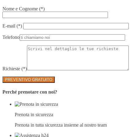
Nome e Cognome (*)
E-mail (*)
Telefono
Richieste (*)
Perché prenotare con noi?
Prenota in sicurezza
Prenota in tutta sicurezza insieme al nostro team