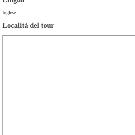
Inglese
Località del tour