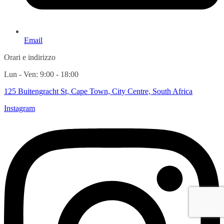
Email
Orari e indirizzo
Lun - Ven: 9:00 - 18:00
125 Buitengracht St, Cape Town, City Centre, South Africa
Instagram