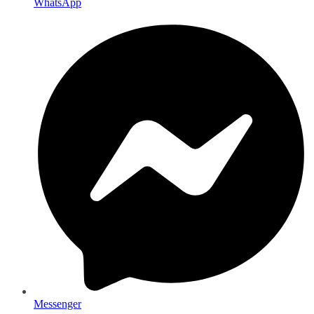
WhatsApp
Messenger