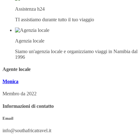
Assistenza h24
TI assistiamo durante tutto il tuo viaggio
Agenzia locale
Siamo un'agenzia locale e organizziamo viaggi in Namibia dal
1996
Agente locale
Monica
Membro da 2022
Informazioni di contatto
Email
info@southafricatravel.it