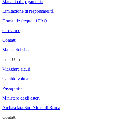
Madalità di pagamento
Limitazione di responsabilità
Domande frequenti FAQ
Chi siamo
Contatti
Mappa del sito
Link Utili
Viaggiare sicuri
Cambio valuta
Passaporto
Ministero degli esteri
Ambasciata Sud Africa di Roma
Contatti