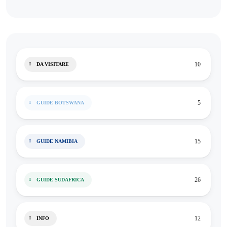
10
DA VISITARE
5
GUIDE BOTSWANA
15
GUIDE NAMIBIA
26
GUIDE SUDAFRICA
12
INFO