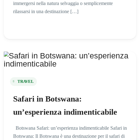
immergersi nella natura selvaggia o semplicemente
rilassarsi in una destinazione […]
TRAVEL
Safari in Botswana:
un’esperienza indimenticabile
Botswana Safari: un’esperienza indimenticabile Safari in
Botswana: Il Botswana è una destinazione per il safari di