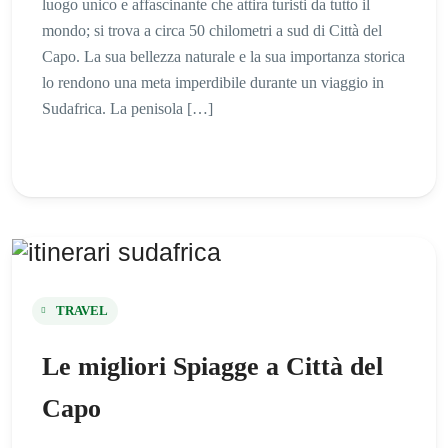
luogo unico e affascinante che attira turisti da tutto il
mondo; si trova a circa 50 chilometri a sud di Città del
Capo. La sua bellezza naturale e la sua importanza storica
lo rendono una meta imperdibile durante un viaggio in
Sudafrica. La penisola […]
TRAVEL
Le migliori Spiagge a Città del
Capo