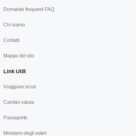
Domande frequenti FAQ
Chi siamo
Contatti
Mappa del sito
Link Utili
Viaggiare sicuri
Cambio valuta
Passaporto
Ministero degli esteri