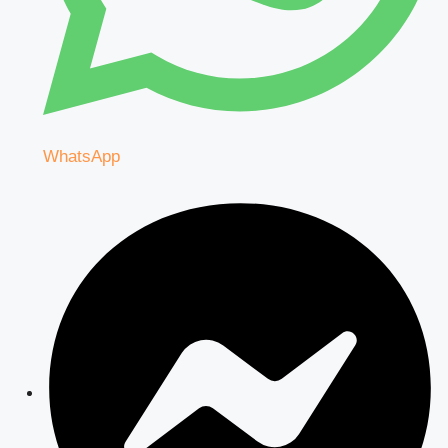
WhatsApp