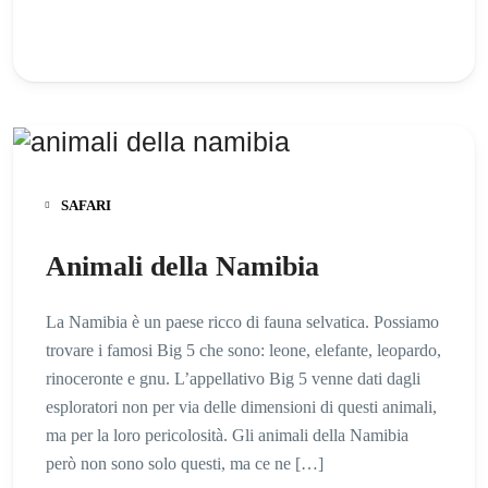
SAFARI
Animali della Namibia
La Namibia è un paese ricco di fauna selvatica. Possiamo
trovare i famosi Big 5 che sono: leone, elefante, leopardo,
rinoceronte e gnu. L’appellativo Big 5 venne dati dagli
esploratori non per via delle dimensioni di questi animali,
ma per la loro pericolosità. Gli animali della Namibia
però non sono solo questi, ma ce ne […]