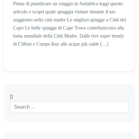
Prima di pianificare un viaggio in Sudafrica leggi questo
articolo e scopri quale spiaggia visitare durante il tuo
soggiorno nella città madre Le migliori spiagge a Città del
Capo Le belle spiagge di Cape Town contribuiscono alla
fama mondiale della Città Madre. Dalle rive super trendy
di Clifton e Camps Bay alle acque più calde […]