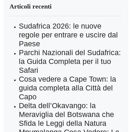
Articoli recenti
Sudafrica 2026: le nuove
regole per entrare e uscire dal
Paese
Parchi Nazionali del Sudafrica:
la Guida Completa per il tuo
Safari
Cosa vedere a Cape Town: la
guida completa alla Città del
Capo
Delta dell’Okavango: la
Meraviglia del Botswana che
Sfida le Leggi della Natura