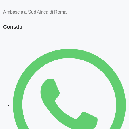
Ambasciata Sud Africa di Roma
Contatti