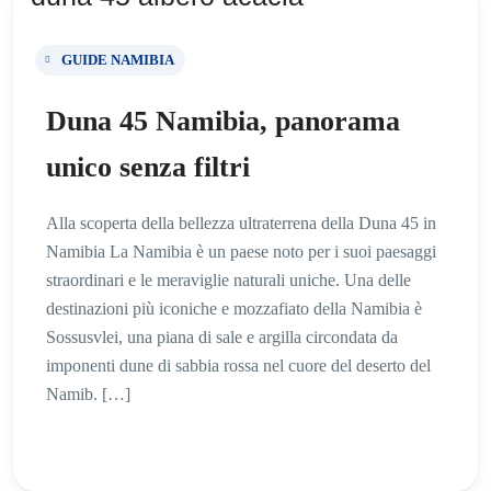
GUIDE NAMIBIA
Duna 45 Namibia, panorama
unico senza filtri
Alla scoperta della bellezza ultraterrena della Duna 45 in
Namibia La Namibia è un paese noto per i suoi paesaggi
straordinari e le meraviglie naturali uniche. Una delle
destinazioni più iconiche e mozzafiato della Namibia è
Sossusvlei, una piana di sale e argilla circondata da
imponenti dune di sabbia rossa nel cuore del deserto del
Namib. […]