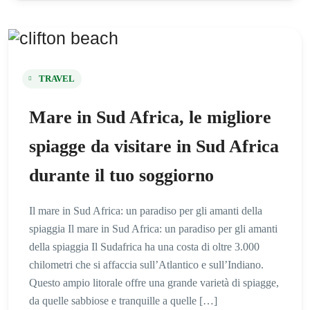
TRAVEL
Mare in Sud Africa, le migliore
spiagge da visitare in Sud Africa
durante il tuo soggiorno
Il mare in Sud Africa: un paradiso per gli amanti della
spiaggia Il mare in Sud Africa: un paradiso per gli amanti
della spiaggia Il Sudafrica ha una costa di oltre 3.000
chilometri che si affaccia sull’Atlantico e sull’Indiano.
Questo ampio litorale offre una grande varietà di spiagge,
da quelle sabbiose e tranquille a quelle […]