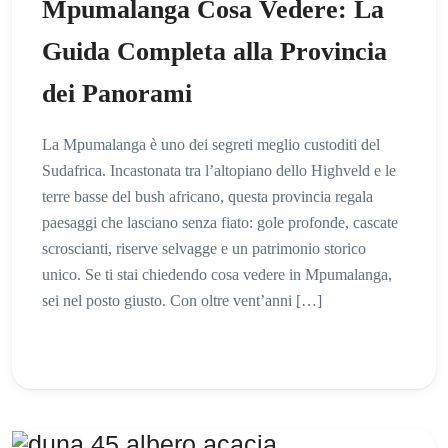
Mpumalanga Cosa Vedere: La
Guida Completa alla Provincia
dei Panorami
La Mpumalanga è uno dei segreti meglio custoditi del
Sudafrica. Incastonata tra l’altopiano dello Highveld e le
terre basse del bush africano, questa provincia regala
paesaggi che lasciano senza fiato: gole profonde, cascate
scroscianti, riserve selvagge e un patrimonio storico
unico. Se ti stai chiedendo cosa vedere in Mpumalanga,
sei nel posto giusto. Con oltre vent’anni […]