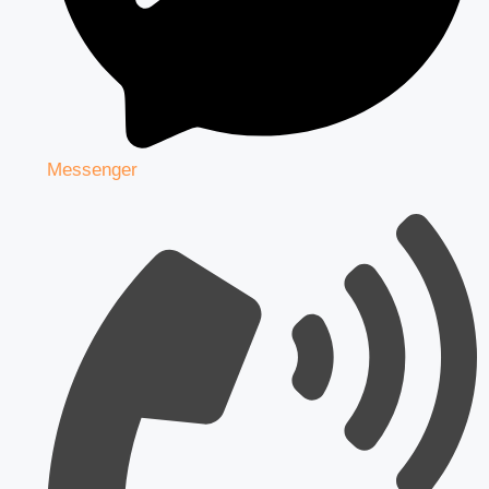
Messenger