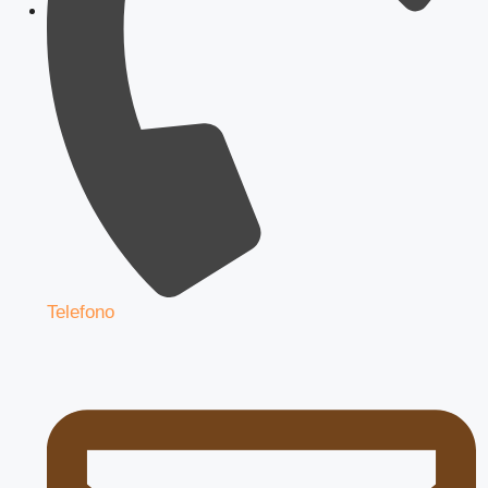
Telefono