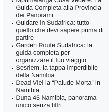
Mpumalanga Cosa Vedere: La
Guida Completa alla Provincia
dei Panorami
Guidare in Sudafrica: tutto
quello che devi sapere prima di
partire
Garden Route Sudafrica: la
guida completa per
organizzare il tuo viaggio
Sesriem, la tappa imperdibile
della Namibia
Dead Vlei la “Palude Morta” in
Namibia
Duna 45 Namibia, panorama
unico senza filtri