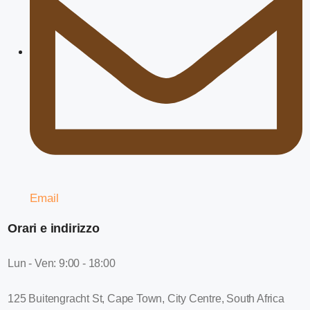
Email
Orari e indirizzo
Lun - Ven: 9:00 - 18:00
125 Buitengracht St, Cape Town, City Centre, South Africa