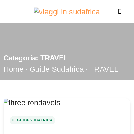
Categoria:
TRAVEL
Home
Guide Sudafrica
TRAVEL
GUIDE SUDAFRICA