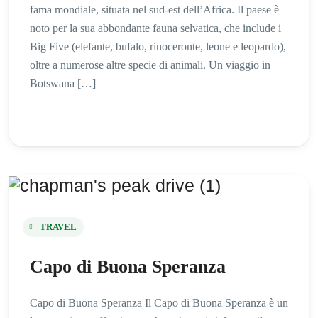
fama mondiale, situata nel sud-est dell’Africa. Il paese è
noto per la sua abbondante fauna selvatica, che include i
Big Five (elefante, bufalo, rinoceronte, leone e leopardo),
oltre a numerose altre specie di animali. Un viaggio in
Botswana […]
TRAVEL
Capo di Buona Speranza
Capo di Buona Speranza Il Capo di Buona Speranza è un