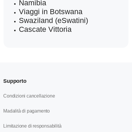
Namibia
Viaggi in Botswana
Swaziland (eSwatini)
Cascate Vittoria
Supporto
Condizioni cancellazione
Madalità di pagamento
Limitazione di responsabilità