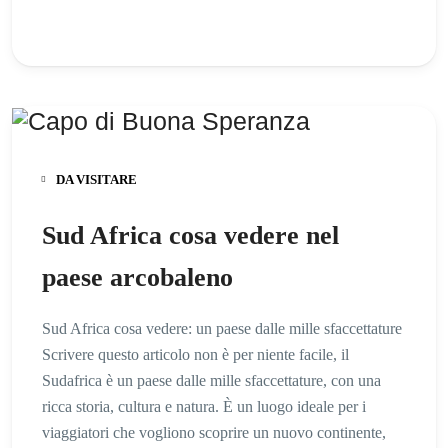
DA VISITARE
Sud Africa cosa vedere nel
paese arcobaleno
Sud Africa cosa vedere: un paese dalle mille sfaccettature
Scrivere questo articolo non è per niente facile, il
Sudafrica è un paese dalle mille sfaccettature, con una
ricca storia, cultura e natura. È un luogo ideale per i
viaggiatori che vogliono scoprire un nuovo continente,