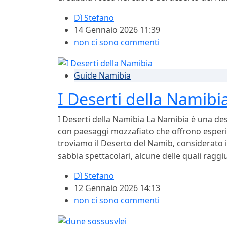
Dì
Stefano
14 Gennaio 2026 11:39
non ci sono commenti
Guide Namibia
I Deserti della Namibi
I Deserti della Namibia La Namibia è una des
con paesaggi mozzafiato che offrono esperie
troviamo il Deserto del Namib, considerato i
sabbia spettacolari, alcune delle quali raggi
Dì
Stefano
12 Gennaio 2026 14:13
non ci sono commenti