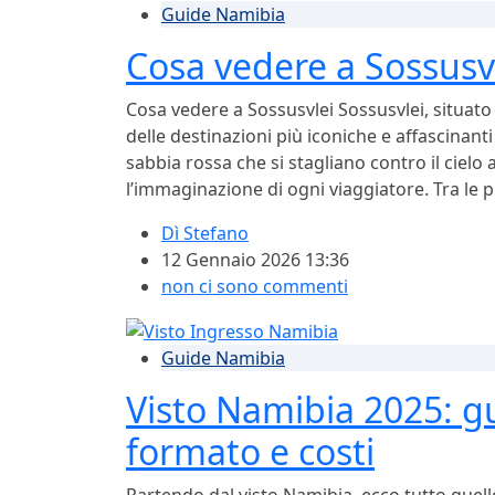
Guide Namibia
Cosa vedere a Sossusv
Cosa vedere a Sossusvlei Sossusvlei, situato
delle destinazioni più iconiche e affascinan
sabbia rossa che si stagliano contro il cielo
l’immaginazione di ogni viaggiatore. Tra le pr
Dì
Stefano
12 Gennaio 2026 13:36
non ci sono commenti
Guide Namibia
Visto Namibia 2025: g
formato e costi