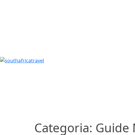
Categoria:
Guide 