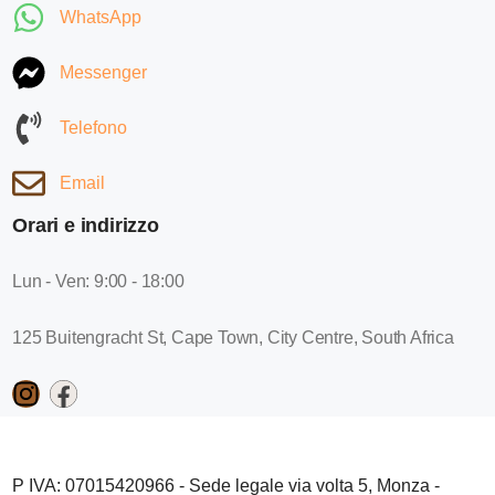
WhatsApp
Messenger
Telefono
Email
Orari e indirizzo
Lun - Ven: 9:00 - 18:00
125 Buitengracht St, Cape Town, City Centre, South Africa
P IVA: 07015420966 - Sede legale via volta 5, Monza -