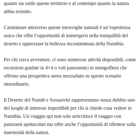
quanto sia ostile questo territorio e al contempo quanto la natura
abbia resistito.
Camminare attraverso queste meraviglie naturali è un’esperienza
unica che offre l’opportunità di immergersi nella tranquillità del
deserto e apprezzare la bellezza incontaminata della Namibia.
Per chi cerca avventure, ci sono numerose attività disponibili, come
escursioni guidate in 4×4 o voli panoramici in mongolfiera che
offrono una prospettiva aerea mozzafiato su questo scenario
straordinario.
Il Deserto del Namib e Sossusvlei rappresentano senza dubbio uno
dei luoghi di interesse imperdibili per chi si chiede cosa vedere in
Namibia. Un viaggio qui non solo arricchisce il viaggio con
panorami spettacolari ma offre anche l’opportunità di riflettere sulla
maestosità della natura.