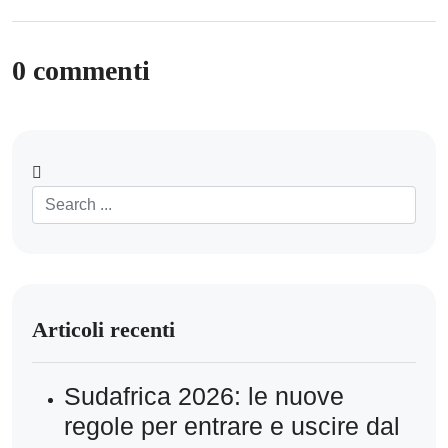
0 commenti
Articoli recenti
Sudafrica 2026: le nuove
regole per entrare e uscire dal