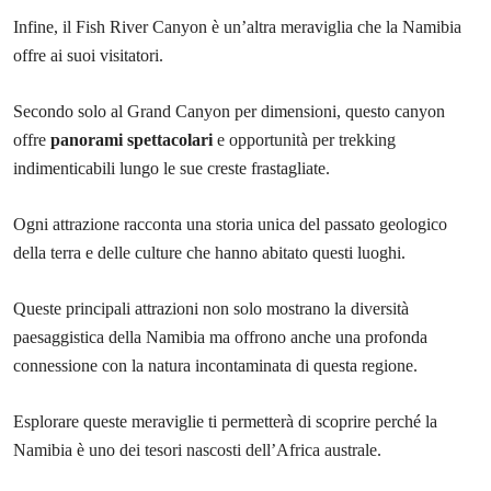
Infine, il Fish River Canyon è un’altra meraviglia che la Namibia
offre ai suoi visitatori.
Secondo solo al Grand Canyon per dimensioni, questo canyon
offre
panorami spettacolari
e opportunità per trekking
indimenticabili lungo le sue creste frastagliate.
Ogni attrazione racconta una storia unica del passato geologico
della terra e delle culture che hanno abitato questi luoghi.
Queste principali attrazioni non solo mostrano la diversità
paesaggistica della Namibia ma offrono anche una profonda
connessione con la natura incontaminata di questa regione.
Esplorare queste meraviglie ti permetterà di scoprire perché la
Namibia è uno dei tesori nascosti dell’Africa australe.