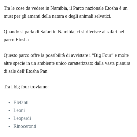
Tra le cose da vedere in Namibia, il Parco nazionale Etosha è un
must per gli amanti della natura e degli animali selvatici.
Quando si parla di Safari in Namibia, ci si riferisce al safari nel
parco Etosha.
Questo parco offre la possibilità di avvistare i “Big Four” e molte
altre specie in un ambiente unico caratterizzato dalla vasta pianura
di sale dell’Etosha Pan.
Tra i big four troviamo:
Elefanti
Leoni
Leopardi
Rinoceronti