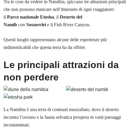
Tra le cose da vedere in Namibia, spiccano tre attrazioni principali
che non possono mancare nell’itinerario di ogni viaggiatore:
il
Parco nazionale Etosha
, il
Deserto del
Namib
con
Sossusvlei
e il Fish River Canyon.
Questi luoghi rappresentano alcune delle esperienze più
indimenticabili che questa terra ha da offrire.
Le principali attrazioni da
non perdere
La Namibia è una terra di contrasti mozzafiato, dove il deserto
incontra l’oceano e la fauna selvatica prospera in vasti paesaggi
incontaminati.