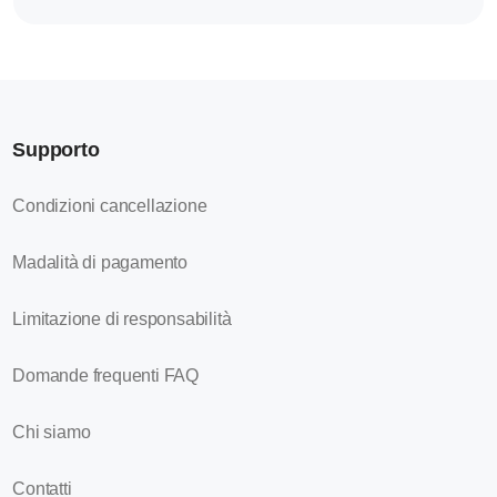
Supporto
Condizioni cancellazione
Madalità di pagamento
Limitazione di responsabilità
Domande frequenti FAQ
Chi siamo
Contatti