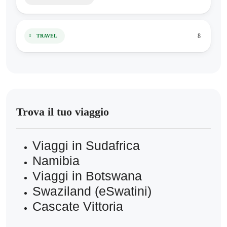
8
TRAVEL
Trova il tuo viaggio
Viaggi in Sudafrica
Namibia
Viaggi in Botswana
Swaziland (eSwatini)
Cascate Vittoria