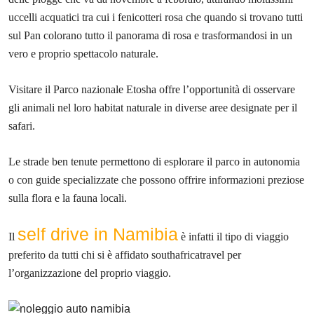
uccelli acquatici tra cui i fenicotteri rosa che quando si trovano tutti
sul Pan colorano tutto il panorama di rosa e trasformandosi in un
vero e proprio spettacolo naturale.
Visitare il Parco nazionale Etosha offre l’opportunità di osservare
gli animali nel loro habitat naturale in diverse aree designate per il
safari.
Le strade ben tenute permettono di esplorare il parco in autonomia
o con guide specializzate che possono offrire informazioni preziose
sulla flora e la fauna locali.
self drive in Namibia
Il
è infatti il tipo di viaggio
preferito da tutti chi si è affidato southafricatravel per
l’organizzazione del proprio viaggio.