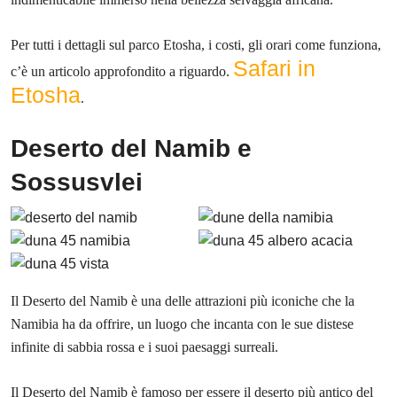
Per tutti i dettagli sul parco Etosha, i costi, gli orari come funziona,
Safari in
c’è un articolo approfondito a riguardo.
Etosha
.
Deserto del Namib e
Sossusvlei
Il Deserto del Namib è una delle attrazioni più iconiche che la
Namibia ha da offrire, un luogo che incanta con le sue distese
infinite di sabbia rossa e i suoi paesaggi surreali.
Il Deserto del Namib è famoso per essere il deserto più antico del