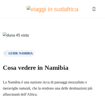
GUIDE NAMIBIA
Cosa vedere in Namibia
La Namibia è una nazione ricca di paesaggi mozzafiato e
meraviglie naturali, che la rendono una delle destinazioni più
affascinanti dell’Africa.