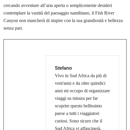
cercando avventure all’aria aperta o semplicemente desideri
contemplare la vastità del paesaggio namibiano, il Fish River
Canyon non mancherà di stupire con la sua grandiosità e bellezza
senza pari.
Stefano
Vivo in Sud Africa da più di
vent'anni e da oltre quindici
anni mi occupo di organizzare
viaggi su misura per far
scoprire questo bellissimo
paese a tutti i viaggiatori
curiosi. Sono sicuro che il
Sud Africa vi affascinerà,