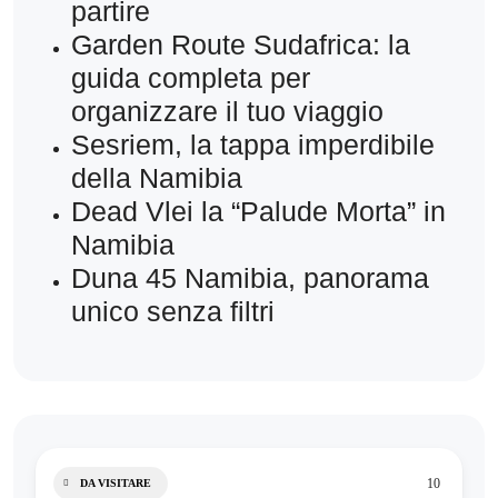
partire
Garden Route Sudafrica: la
guida completa per
organizzare il tuo viaggio
Sesriem, la tappa imperdibile
della Namibia
Dead Vlei la “Palude Morta” in
Namibia
Duna 45 Namibia, panorama
unico senza filtri
10
DA VISITARE