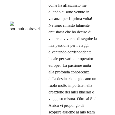
come ha affascinato me
quando ci sono venuto in
vacanza per la prima volta!
Ne sono rimasto talmente
entusiasta che ho deciso di
venirci a vivere e di seguire la
mia passione per i viaggi
diventando corrispondente
locale per vari tour operator
europei. La passione unita
alla profonda conoscenza
della destinazione giocano un
ruolo molto importate nella
creazione dei miei itinerari e
viaggi su misura. Oltre al Sud
Africa vi propongo di
scoprire assieme al mio team