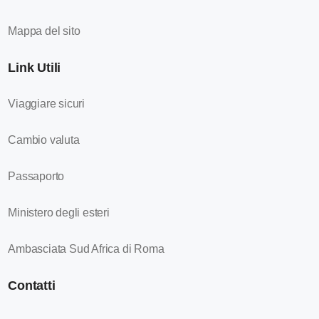
Mappa del sito
Link Utili
Viaggiare sicuri
Cambio valuta
Passaporto
Ministero degli esteri
Ambasciata Sud Africa di Roma
Contatti