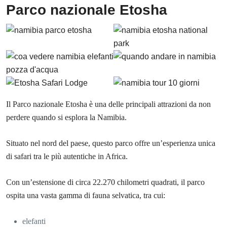
Parco nazionale Etosha
Il Parco nazionale Etosha è una delle principali attrazioni da non
perdere quando si esplora la Namibia.
Situato nel nord del paese, questo parco offre un’esperienza unica
di safari tra le più autentiche in Africa.
Con un’estensione di circa 22.270 chilometri quadrati, il parco
ospita una vasta gamma di fauna selvatica, tra cui:
elefanti