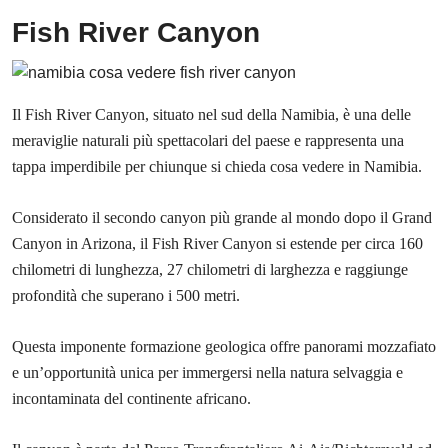
Fish River Canyon
Il Fish River Canyon, situato nel sud della Namibia, è una delle
meraviglie naturali più spettacolari del paese e rappresenta una
tappa imperdibile per chiunque si chieda cosa vedere in Namibia.
Considerato il secondo canyon più grande al mondo dopo il Grand
Canyon in Arizona, il Fish River Canyon si estende per circa 160
chilometri di lunghezza, 27 chilometri di larghezza e raggiunge
profondità che superano i 500 metri.
Questa imponente formazione geologica offre panorami mozzafiato
e un’opportunità unica per immergersi nella natura selvaggia e
incontaminata del continente africano.