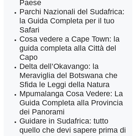
Paese
Parchi Nazionali del Sudafrica:
la Guida Completa per il tuo
Safari
Cosa vedere a Cape Town: la
guida completa alla Città del
Capo
Delta dell’Okavango: la
Meraviglia del Botswana che
Sfida le Leggi della Natura
Mpumalanga Cosa Vedere: La
Guida Completa alla Provincia
dei Panorami
Guidare in Sudafrica: tutto
quello che devi sapere prima di