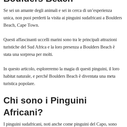
Se sei un amante degli animali e sei in cerca di un’esperienza
unica, non puoi perderti la visita ai pinguini sudafricani a Boulders
Beach, Cape Town.
Questi affascinanti uccelli marini sono tra le principali attrazioni
turistiche del Sud Africa e la loro presenza a Boulders Beach è
stata una sorpresa per molti.
In questo articolo, esploreremo la magia di questi pinguini, il loro
habitat naturale, e perché Boulders Beach è diventata una meta
turistica popolare.
Chi sono i Pinguini
Africani?
I pinguini sudafricani, noti anche come pinguini del Capo, sono