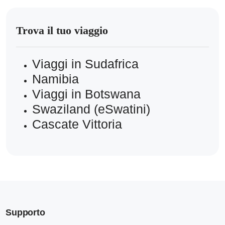
Trova il tuo viaggio
Viaggi in Sudafrica
Namibia
Viaggi in Botswana
Swaziland (eSwatini)
Cascate Vittoria
Supporto