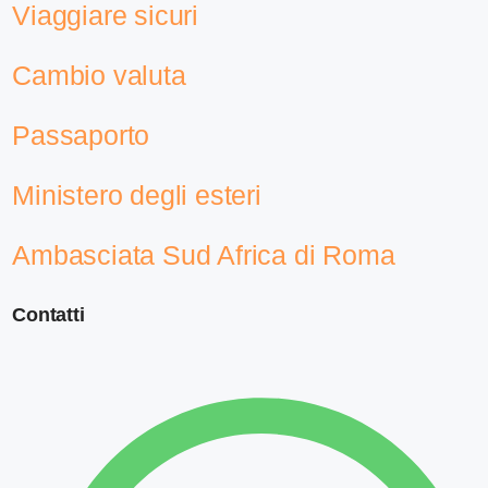
Viaggiare sicuri
Cambio valuta
Passaporto
Ministero degli esteri
Ambasciata Sud Africa di Roma
Contatti