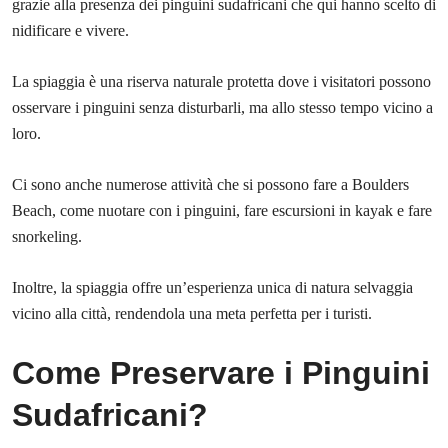
grazie alla presenza dei pinguini sudafricani che qui hanno scelto di
nidificare e vivere.
La spiaggia è una riserva naturale protetta dove i visitatori possono
osservare i pinguini senza disturbarli, ma allo stesso tempo vicino a
loro.
Ci sono anche numerose attività che si possono fare a Boulders
Beach, come nuotare con i pinguini, fare escursioni in kayak e fare
snorkeling.
Inoltre, la spiaggia offre un’esperienza unica di natura selvaggia
vicino alla città, rendendola una meta perfetta per i turisti.
Come Preservare i Pinguini
Sudafricani?