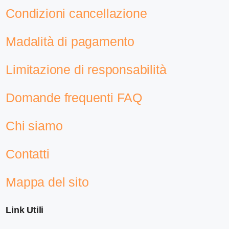
Condizioni cancellazione
Madalità di pagamento
Limitazione di responsabilità
Domande frequenti FAQ
Chi siamo
Contatti
Mappa del sito
Link Utili