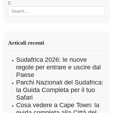
Articoli recenti
Sudafrica 2026: le nuove
regole per entrare e uscire dal
Paese
Parchi Nazionali del Sudafrica:
la Guida Completa per il tuo
Safari
Cosa vedere a Cape Town: la
guida completa alla Città del