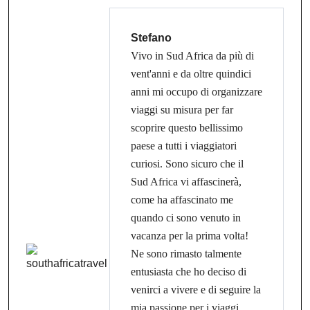
Stefano
Vivo in Sud Africa da più di
vent'anni e da oltre quindici
anni mi occupo di organizzare
viaggi su misura per far
scoprire questo bellissimo
paese a tutti i viaggiatori
curiosi. Sono sicuro che il
Sud Africa vi affascinerà,
come ha affascinato me
quando ci sono venuto in
vacanza per la prima volta!
Ne sono rimasto talmente
entusiasta che ho deciso di
venirci a vivere e di seguire la
mia passione per i viaggi