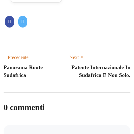
Precedente
Next
Panorama Route
Patente Internazionale In
Sudafrica
Sudafrica E Non Solo.
0 commenti