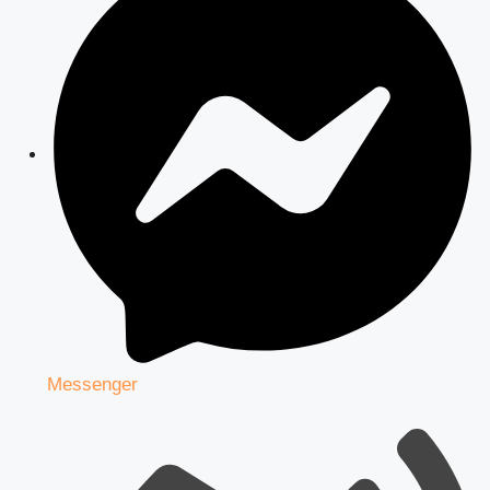
Messenger