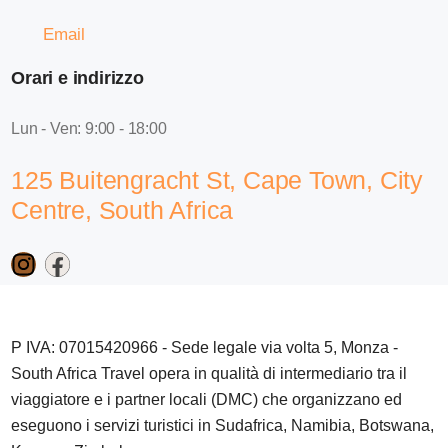
Email
Orari e indirizzo
Lun - Ven: 9:00 - 18:00
125 Buitengracht St, Cape Town, City
Centre, South Africa
P IVA: 07015420966 - Sede legale via volta 5, Monza -
South Africa Travel opera in qualità di intermediario tra il
viaggiatore e i partner locali (DMC) che organizzano ed
eseguono i servizi turistici in Sudafrica, Namibia, Botswana,