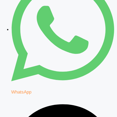
WhatsApp