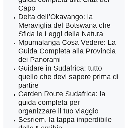
Capo
Delta dell’Okavango: la
Meraviglia del Botswana che
Sfida le Leggi della Natura
Mpumalanga Cosa Vedere: La
Guida Completa alla Provincia
dei Panorami
Guidare in Sudafrica: tutto
quello che devi sapere prima di
partire
Garden Route Sudafrica: la
guida completa per
organizzare il tuo viaggio
Sesriem, la tappa imperdibile
della Namibia