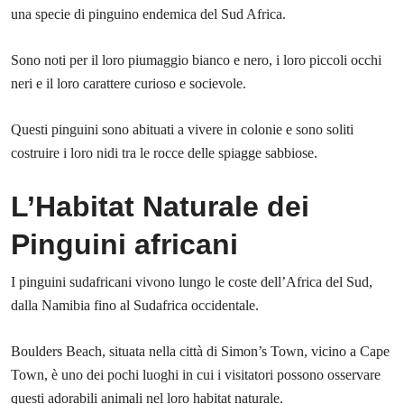
una specie di pinguino endemica del Sud Africa.
Sono noti per il loro piumaggio bianco e nero, i loro piccoli occhi
neri e il loro carattere curioso e socievole.
Questi pinguini sono abituati a vivere in colonie e sono soliti
costruire i loro nidi tra le rocce delle spiagge sabbiose.
L’Habitat Naturale dei
Pinguini africani
I pinguini sudafricani vivono lungo le coste dell’Africa del Sud,
dalla Namibia fino al Sudafrica occidentale.
Boulders Beach, situata nella città di Simon’s Town, vicino a Cape
Town, è uno dei pochi luoghi in cui i visitatori possono osservare
questi adorabili animali nel loro habitat naturale.