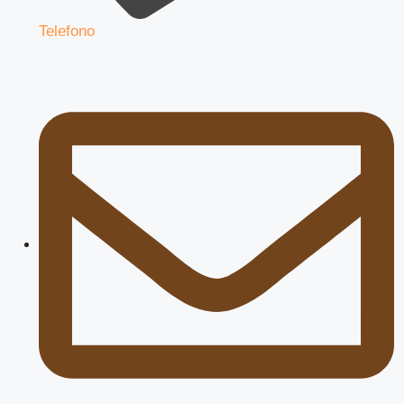
Telefono