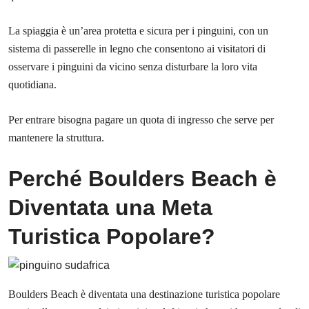
La spiaggia è un’area protetta e sicura per i pinguini, con un
sistema di passerelle in legno che consentono ai visitatori di
osservare i pinguini da vicino senza disturbare la loro vita
quotidiana.
Per entrare bisogna pagare un quota di ingresso che serve per
mantenere la struttura.
Perché Boulders Beach è
Diventata una Meta
Turistica Popolare?
Boulders Beach è diventata una destinazione turistica popolare