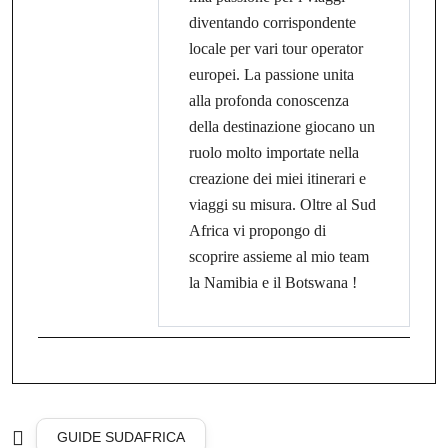
diventando corrispondente
locale per vari tour operator
europei. La passione unita
alla profonda conoscenza
della destinazione giocano un
ruolo molto importate nella
creazione dei miei itinerari e
viaggi su misura. Oltre al Sud
Africa vi propongo di
scoprire assieme al mio team
la Namibia e il Botswana !
GUIDE SUDAFRICA