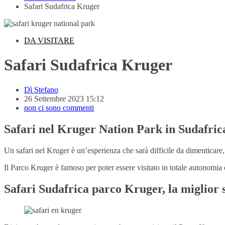
Safari Sudafrica Kruger
DA VISITARE
Safari Sudafrica Kruger
Dì
Stefano
26 Settembre 2023 15:12
non ci sono commenti
Safari nel Kruger Nation Park in Sudafric
Un safari nel Kruger è un’esperienza che sarà difficile da dimenticare,
Il Parco Kruger è famoso per poter essere visitato in totale autonomia
Safari Sudafrica parco Kruger, la miglior 