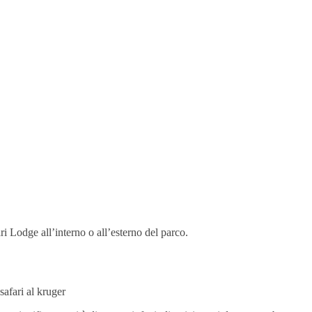
.
ri Lodge all’interno o all’esterno del parco.