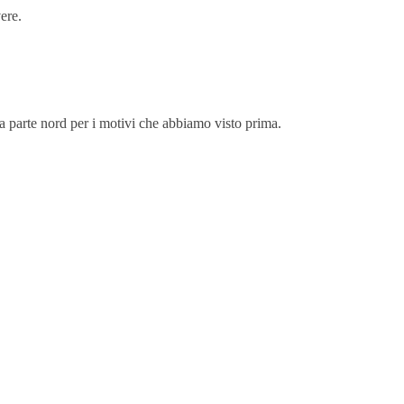
vere.
lla parte nord per i motivi che abbiamo visto prima.