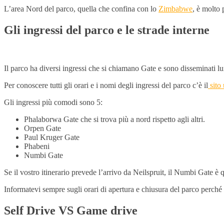
L’area Nord del parco, quella che confina con lo
Zimbabwe
, è molto 
Gli ingressi del parco e le strade interne
Il parco ha diversi ingressi che si chiamano Gate e sono disseminati lun
Per conoscere tutti gli orari e i nomi degli ingressi del parco c’è il
sito 
Gli ingressi più comodi sono 5:
Phalaborwa Gate che si trova più a nord rispetto agli altri.
Orpen Gate
Paul Kruger Gate
Phabeni
Numbi Gate
Se il vostro itinerario prevede l’arrivo da Neilspruit, il Numbi Gate è
Informatevi sempre sugli orari di apertura e chiusura del parco perché
Self Drive VS Game drive